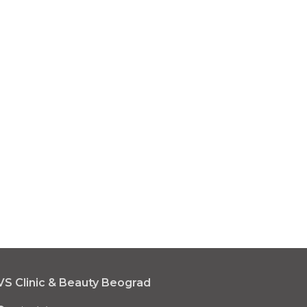
VS Clinic & Beauty Beograd