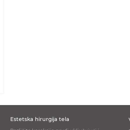
Estetska hirurgija tela